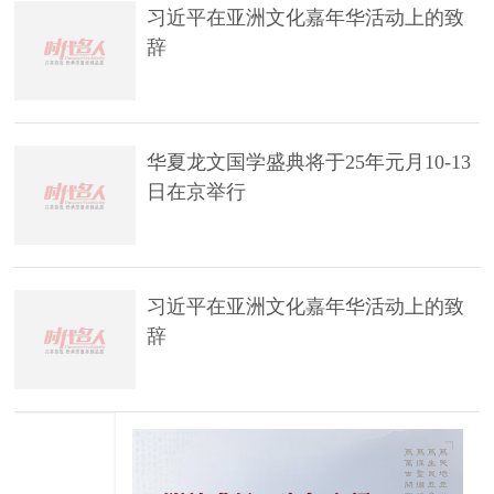
习近平在亚洲文化嘉年华活动上的致
辞
华夏龙文国学盛典将于25年元月10-13
日在京举行
习近平在亚洲文化嘉年华活动上的致
辞