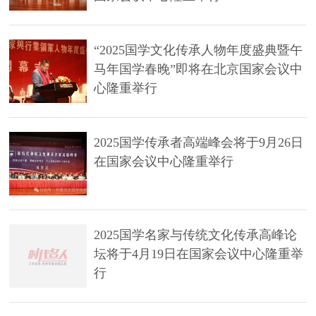
“2025国学文化传承人物年度盛典暨午
马年国学春晚”即将在北京国家会议中
心隆重举行
2025国学传承者高端峰会将于9月26日
在国家会议中心隆重举行
2025国学名家与传统文化传承高峰论
坛将于4月19日在国家会议中心隆重举
行