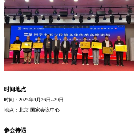
时间地点
时间：
2025年9月26日--29日
地点：北京·国家会议中心
参会待遇