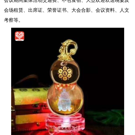
会议期间集体活动交通费、不包食宿、大型欢迎欢送晚宴及
会场租赁、出席证、荣誉证书、大会合影、会议资料、人文
考察等。