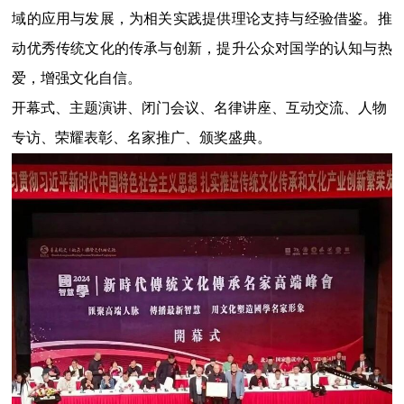
域的应用与发展，为相关实践提供理论支持与经验借鉴。推
动优秀传统文化的传承与创新，提升公众对国学的认知与热
爱，增强文化自信。
开幕式、主题演讲、
闭门会议
、名律讲座、互动交流、人物
专访、荣耀表彰、名家推广、颁奖盛典。