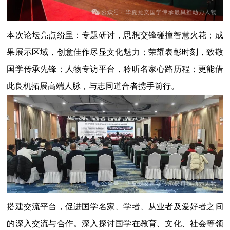
本次论坛亮点纷呈：专题研讨，思想交锋碰撞智慧火花；成
果展示区域，创意佳作尽显文化魅力；荣耀表彰时刻，致敬
国学传承先锋；人物专访平台，聆听名家心路历程；更能借
此良机拓展高端人脉，与志同道合者携手前行。
搭建交流平台，促进国学名家、学者、从业者及爱好者之间
的深入交流与合作。深入探讨国学在教育、文化、社会等领