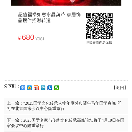
分享到：
【返回】
上一篇：
“2025国学文化传承人物年度盛典暨午马年国学春晚”即
将在北京国家会议中心隆重举行
下一篇：
2025国学名家与传统文化传承高峰论坛将于4月19日在国
家会议中心隆重举行