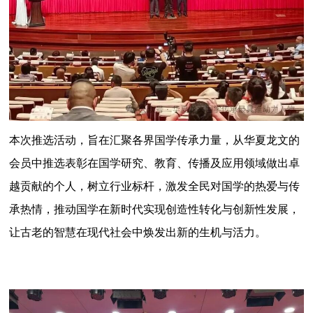
本次推选活动，旨在汇聚各界国学传承力量，从华夏龙文的
会员中推选表彰在国学研究、教育、传播及应用领域做出卓
越贡献的个人，树立行业标杆，激发全民对国学的热爱与传
承热情，推动国学在新时代实现创造性转化与创新性发展，
让古老的智慧在现代社会中焕发出新的生机与活力。