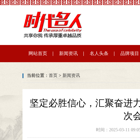
网站首页
新闻资讯
名人头条
品牌项目
当前位置：
首页
>
新闻资讯
坚定必胜信心，汇聚奋进
次
时间：2025-03-11 